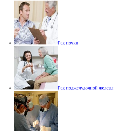
Рак почки
Рак поджелудочной железы