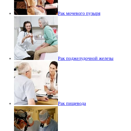
Рак мочевого пузыря
Рак поджелудочной железы
Рак пищевода