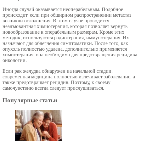
Иногда случай оказывается неоперабельным. Подобное
происходит, если при обширном распространении метастаз
возникли осложнения. В этом случае проводится
неадъювантная химиотерапия, которая позволяет вернуть
новообразование к операбельным размерам. Кроме этих
методик, используются радиотерапия, иммунотерапия. Их
назначают для облегчения симптоматики. После того, как
опухоль полностью удалена, дополнительно применяется
химиотерапия, она необходима для предотвращения рецидива
онкологии.
Если рак желудка обнаружен на начальной стадии,
современная медицина полностью излечивает заболевание, а
также предотвращает рецидив. Поэтому, к своему
самочувствию всегда следует прислушиваться.
Популярные статьи