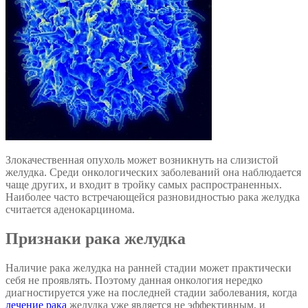
Злокачественная опухоль может возникнуть на слизистой
желудка. Среди онкологических заболеваний она наблюдается
чаще других, и входит в тройку самых распространенных.
Наиболее часто встречающейся разновидностью рака желудка
считается аденокарцинома.
Признаки рака желудка
Наличие рака желудка на ранней стадии может практически
себя не проявлять. Поэтому данная онкология нередко
диагностируется уже на последней стадии заболевания, когда
лечение рака
желудка уже является не эффективным, и