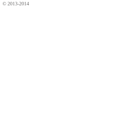
© 2013-2014