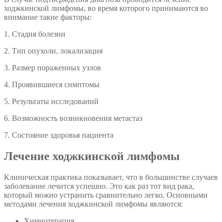
ходжкинской лимфомы, во время которого принимаются во
внимание такие факторы:
1. Стадия болезни
2. Тип опухоли, локализация
3. Размер пораженных узлов
4. Проявившиеся симптомы
5. Результаты исследований
6. Возможность возникновения метастаз
7. Состояние здоровья пациента
Лечение ходжкинской лимфомы
Клиническая практика показывает, что в большинстве случаев
заболевание лечится успешно. Это как раз тот вид рака,
который можно устранить сравнительно легко. Основными
методами лечения ходжкинской лимфомы являются:
Химиотерапия