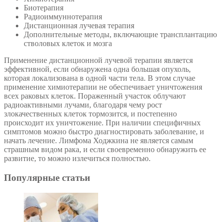
Биотерапия
Радиоиммуннотерапия
Дистанционная лучевая терапия
Дополнительные методы, включающие трансплантацию
стволовых клеток и мозга
Применение дистанционной лучевой терапии является
эффективной, если обнаружена одна большая опухоль,
которая локализована в одной части тела. В этом случае
применение химиотерапии не обеспечивает уничтожения
всех раковых клеток. Пораженный участок облучают
радиоактивными лучами, благодаря чему рост
злокачественных клеток тормозится, и постепенно
происходит их уничтожение. При наличии специфичных
симптомов можно быстро диагностировать заболевание, и
начать лечение. Лимфома Ходжкина не является самым
страшным видом рака, и если своевременно обнаружить ее
развитие, то можно излечиться полностью.
Популярные статьи