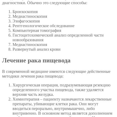
диагностики. Обычно это следующие способы:
Бронхоскопия
Медиастиноскопия
Эзофагоскопия
Рентгенологическое обследование
Компьютерная томография
Гистоцитохимический анализ определенной части
новообразования
Медиастиноскопия
Развернутый анализ крови
Лечение рака пищевода
В современной медицине имеются следующие действенные
методики лечения рака пищевода:
Хирургическая операция, подразумевающая резекцию
определенного участка пищевода, также удаляется
верхняя часть желудка.
Химиотерапия – пациенту назначаются лекарственные
препараты, убивающие клетки рака. Они могут
вводиться перорально, внутримышечно, либо
внутривенно. В основном метод является дополнением