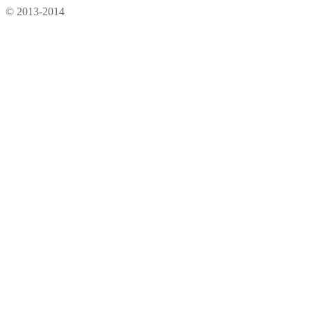
© 2013-2014