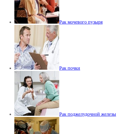
Рак мочевого пузыря
Рак почки
Рак поджелудочной железы