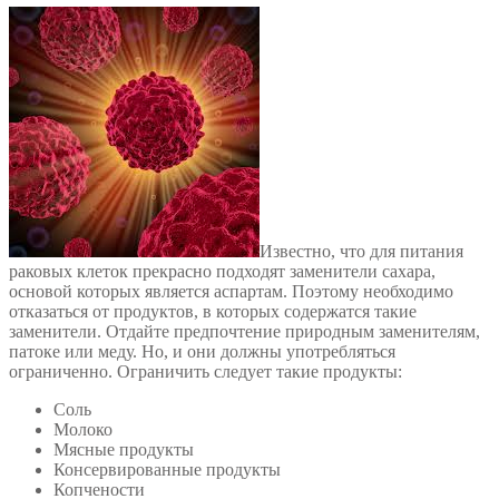
Известно, что для питания
раковых клеток прекрасно подходят заменители сахара,
основой которых является аспартам. Поэтому необходимо
отказаться от продуктов, в которых содержатся такие
заменители. Отдайте предпочтение природным заменителям,
патоке или меду. Но, и они должны употребляться
ограниченно. Ограничить следует такие продукты:
Соль
Молоко
Мясные продукты
Консервированные продукты
Копчености