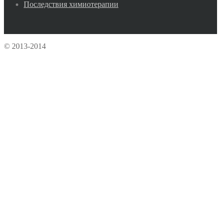
Последствия химиотерапии
© 2013-2014