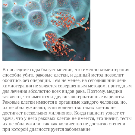
В последние годы бытует мнение, что именно химиотерапия
способна убить раковые клетки, и данный метод позволит
обойтись без операции. Тем не менее, на сегодняшний день
химиотерапия не является совершенным методом, пригодным
для лечения абсолютно всех видов рака. Поэтому, медики
заявляют, что имеются и другие альтернативные варианты.
Раковые клетки имеются в организме каждого человека, но,
их не обнаруживают, если количество таких клеток не
достигает нескольких миллионов. Когда пациент узнает от
врача, что у него раковых клеток не имеется, это значит, тесты
их не обнаружили, так как количество не достигло степени,
при которой диагностируется заболевание.