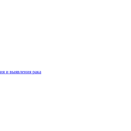
ия и выявления рака