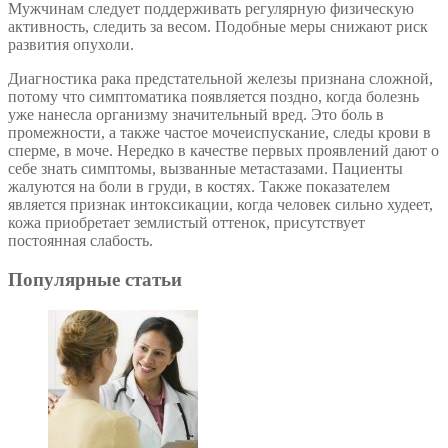
Мужчинам следует поддерживать регулярную физическую
активность, следить за весом. Подобные меры снижают риск
развития опухоли.
Диагностика рака предстательной железы признана сложной,
потому что симптоматика появляется поздно, когда болезнь
уже нанесла организму значительный вред. Это боль в
промежности, а также частое мочеиспускание, следы крови в
сперме, в моче. Нередко в качестве первых проявлений дают о
себе знать симптомы, вызванные метастазами. Пациенты
жалуются на боли в груди, в костях. Также показателем
является признак интоксикации, когда человек сильно худеет,
кожа приобретает землистый оттенок, присутствует
постоянная слабость.
Популярные статьи