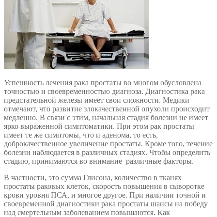
Успешность лечения рака простаты во многом обусловлена
точностью и своевременностью диагноза. Диагностика рака
предстательной железы имеет свои сложности. Медики
отмечают, что развитие злокачественной опухоли происходит
медленно. В связи с этим, начальная стадия болезни не имеет
ярко выраженной симптоматики. При этом рак простаты
имеет те же симптомы, что и аденома, то есть,
доброкачественное увеличение простаты. Кроме того, течение
болезни наблюдается в различных стадиях. Чтобы определить
стадию, принимаются во внимание различные факторы.
В частности, это сумма Глисона, количество в тканях
простаты раковых клеток, скорость повышения в сыворотке
крови уровня ПСА, и многое другое. При наличии точной и
своевременной диагностики рака простаты шансы на победу
над смертельным заболеванием повышаются. Как