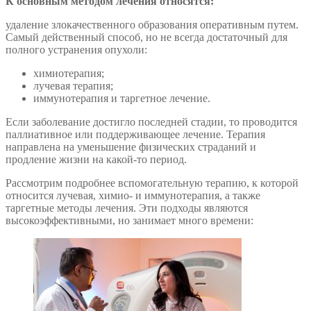
К основным методом лечения относятся:
удаление злокачественного образования оперативным путем.
Самый действенный способ, но не всегда достаточный для
полного устранения опухоли:
химиотерапия;
лучевая терапия;
иммунотерапия и таргетное лечение.
Если заболевание достигло последней стадии, то проводится
паллиативное или поддерживающее лечение. Терапия
направлена на уменьшение физических страданий и
продление жизни на какой-то период.
Рассмотрим подробнее вспомогательную терапию, к которой
относится лучевая, химио- и иммунотерапия, а также
таргетные методы лечения. Эти подходы являются
высокоэффективными, но занимает много времени: