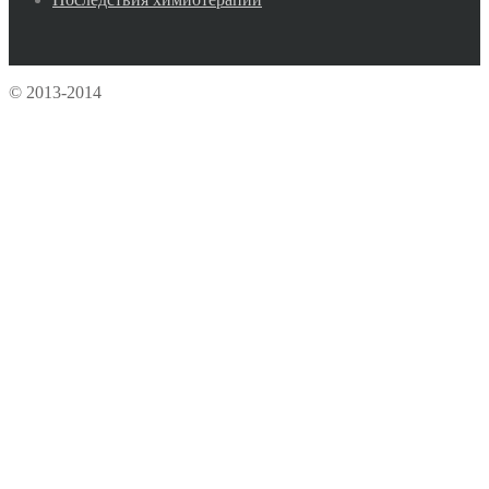
© 2013-2014