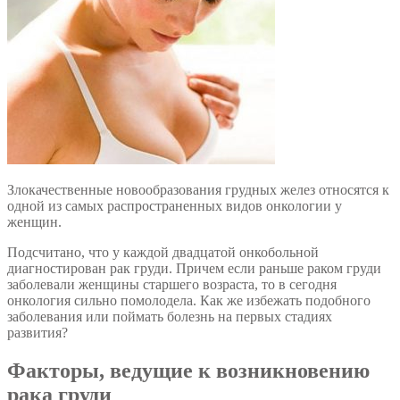
Злокачественные новообразования грудных желез относятся к
одной из самых распространенных видов онкологии у
женщин.
Подсчитано, что у каждой двадцатой онкобольной
диагностирован рак груди. Причем если раньше раком груди
заболевали женщины старшего возраста, то в сегодня
онкология сильно помолодела. Как же избежать подобного
заболевания или поймать болезнь на первых стадиях
развития?
Факторы, ведущие к возникновению
рака груди