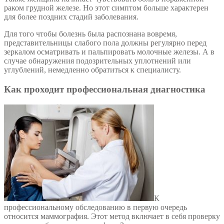
раком грудной железе. Но этот симптом больше характерен
для более поздних стадий заболевания.
Для того чтобы болезнь была распознана вовремя,
представительницы слабого пола должны регулярно перед
зеркалом осматривать и пальпировать молочные железы. А в
случае обнаружения подозрительных уплотнений или
углублений, немедленно обратиться к специалисту.
Как проходит профессиональная диагностика
К
профессиональному обследованию в первую очередь
относится маммография. Этот метод включает в себя проверку