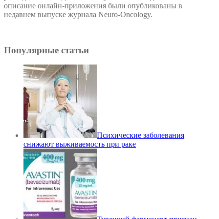
описание онлайн-приложения были опубликованы в
недавнем выпуске журнала Neuro-Oncology.
Популярные статьи
Психические заболевания
снижают выживаемость при раке