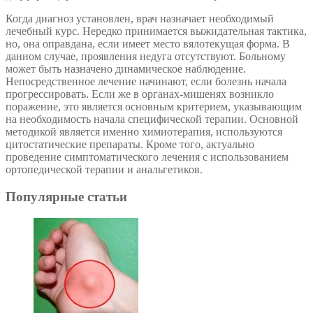
Когда диагноз установлен, врач назначает необходимый
лечебный курс. Нередко принимается выжидательная тактика,
но, она оправдана, если имеет место вялотекущая форма. В
данном случае, проявления недуга отсутствуют. Больному
может быть назначено динамическое наблюдение.
Непосредственное лечение начинают, если болезнь начала
прогрессировать. Если же в органах-мишенях возникло
поражение, это является основным критерием, указывающим
на необходимость начала специфической терапии. Основной
методикой является именно химиотерапия, используются
цитостатические препараты. Кроме того, актуально
проведение симптоматического лечения с использованием
ортопедической терапии и анальгетиков.
Популярные статьи