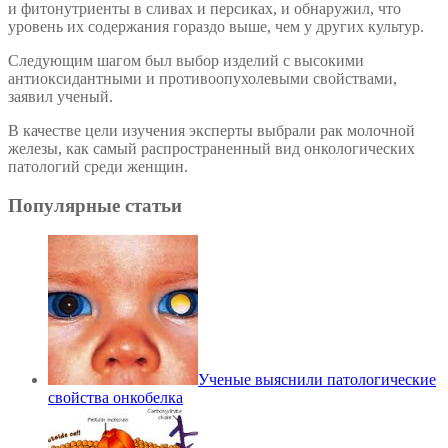
и фитонутриенты в сливах и персиках, и обнаружил, что
уровень их содержания гораздо выше, чем у других культур.
Следующим шагом был выбор изделий с высокими
антиоксидантными и противоопухолевыми свойствами,
заявил ученый.
В качестве цели изучения эксперты выбрали рак молочной
железы, как самый распространенный вид онкологических
патологий среди женщин.
Популярные статьи
Ученые выяснили патологические
свойствa онкобелка