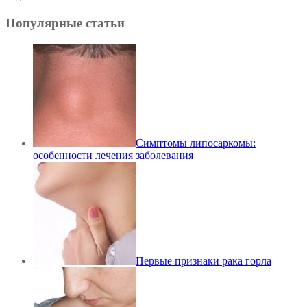
Популярные статьи
Симптомы липосаркомы:
особенности лечения заболевания
Первые признаки рака горла