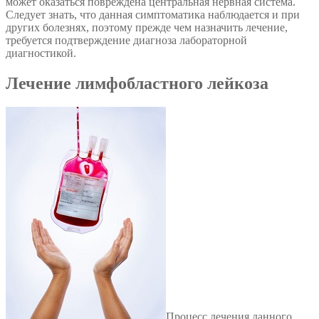
может оказаться повреждена центральная нервная система.
Следует знать, что данная симптоматика наблюдается и при
других болезнях, поэтому прежде чем назначить лечение,
требуется подтверждение диагноза лабораторной
диагностикой.
Лечение лимфобластного лейкоза
Процесс лечения данного