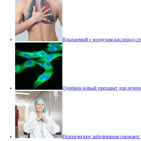
Вдыхаемый с воздухом кислород спо
Одобрен новый препарат для лечен
Психические заболевания снижают 