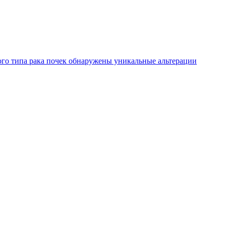
го типа рака почек обнаружены уникальные альтерации