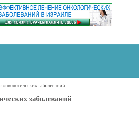
 онкологических заболеваний
ических заболеваний