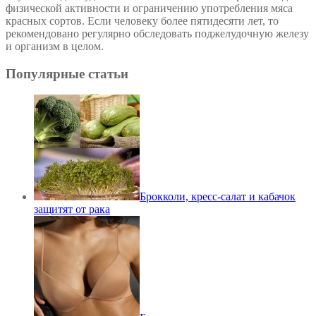
физической активности и ограничению употребления мяса
красных сортов. Если человеку более пятидесяти лет, то
рекомендовано регулярно обследовать поджелудочную железу
и организм в целом.
Популярные статьи
Брокколи, кресс-салат и кабачок
защитят от рака