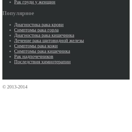
Рак груди у женщин
Популярное
Диагностика рака крови
Симптомы рака горла
Диагностика рака кишечника
Лечение рака щитовидной железы
Симптомы рака кожи
Симптомы рака кишечника
Рак надпочечников
Последствия химиотерапии
© 2013-2014