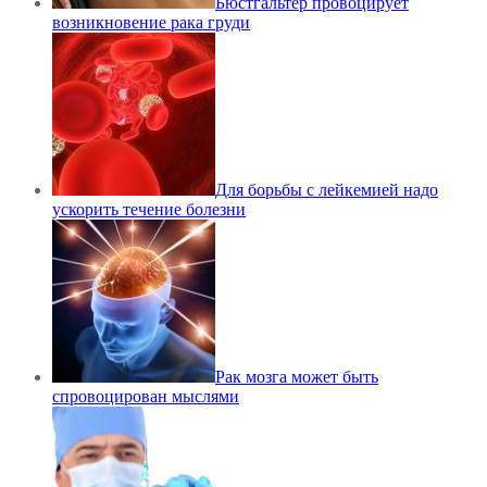
Бюстгальтер провоцирует
возникновение рака груди
Для борьбы с лейкемией надо
ускорить течение болезни
Рак мозга может быть
спровоцирован мыслями