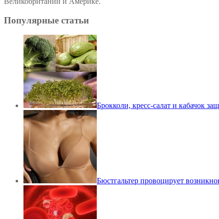
Великобритании и Америке.
Популярные статьи
Брокколи, кресс-салат и кабачок защ
Бюстгальтер провоцирует возникно