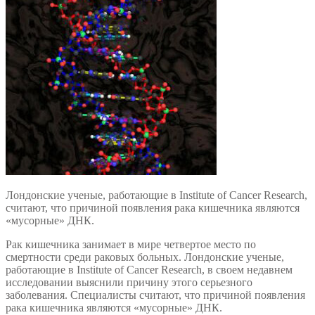
Лондонские ученые, работающие в Institute of Cancer Research,
считают, что причиной появления рака кишечника являются
«мусорные» ДНК.
Рак кишечника занимает в мире четвертое место по
смертности среди раковых больных. Лондонские ученые,
работающие в Institute of Cancer Research, в своем недавнем
исследовании выяснили причину этого серьезного
заболевания. Специалисты считают, что причиной появления
рака кишечника являются «мусорные» ДНК.