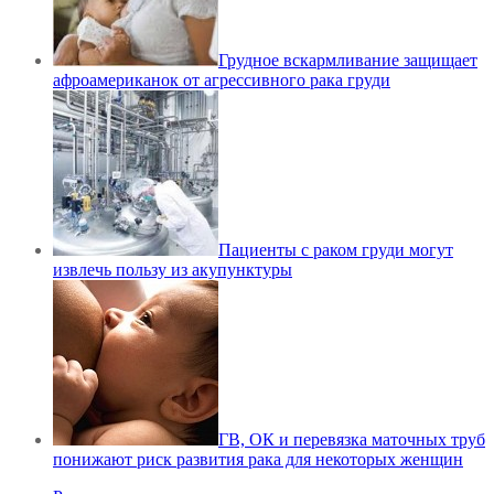
Грудное вскармливание защищает
афроамериканок от агрессивного рака груди
Пациенты с раком груди могут
извлечь пользу из акупунктуры
ГВ, ОК и перевязка маточных труб
понижают риск развития рака для некоторых женщин