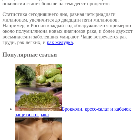
онкологии станет больше на семьдесят процентов.
Статистика сегодняшнего дня, равная четырнадцати
миллионам, увеличится до двадцати пяти миллионов.
Например, в России каждый год обнаруживается примерно
около полумиллиона новых диагнозов рака, и более двухсот
восьмидесяти заболевших умирают. Чаще встречается рак
груди, рак легких, и
рак желудка
.
Популярные статьи
Брокколи, кресс-салат и кабачок
защитят от рака