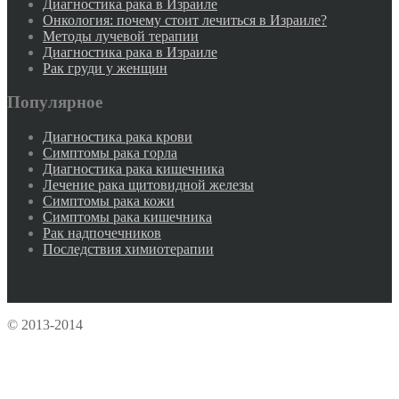
Диагностика рака в Израиле
Онкология: почему стоит лечиться в Израиле?
Методы лучевой терапии
Диагностика рака в Израиле
Рак груди у женщин
Популярное
Диагностика рака крови
Симптомы рака горла
Диагностика рака кишечника
Лечение рака щитовидной железы
Симптомы рака кожи
Симптомы рака кишечника
Рак надпочечников
Последствия химиотерапии
© 2013-2014