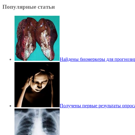
Популярные статьи
Найдены биомеркеры для прогнозир
Получены первые результаты опрос