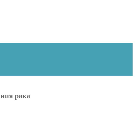
ения рака