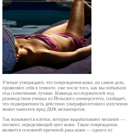
Ученые утверждают, что повреждения кожи, на самом деле,
проявляют себя в темноте, уже после того, как мы побывали
под солнечными лучами. Команда исследователей под
руководством ученых из Йельского университета, сообщает,
что подверженность действию ультрафиолетового излучения
может наносить вред ДНК меланоцитов.
Так называются клетки, которые вырабатывают меланин —
пигмент, определяющий цвет кожи. Такие повреждения
являются основной причиной рака кожи — одного из