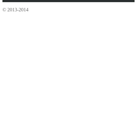
© 2013-2014