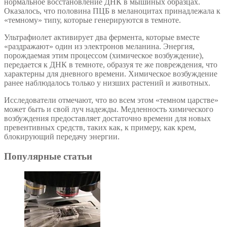
нормальное восстановление ДНК в мышиных образцах.
Оказалось, что половина ПЦБ в меланоцитах принадлежала к
«темному» типу, которые генерируются в темноте.
Ультрафиолет активирует два фермента, которые вместе
«раздражают» один из электронов меланина. Энергия,
порождаемая этим процессом (химическое возбуждение),
передается к ДНК в темноте, образуя те же повреждения, что
характерны для дневного времени. Химическое возбуждение
ранее наблюдалось только у низших растений и животных.
Исследователи отмечают, что во всем этом «темном царстве»
может быть и свой луч надежды. Медленность химического
возбуждения предоставляет достаточно времени для новых
превентивных средств, таких как, к примеру, как крем,
блокирующий передачу энергии.
Популярные статьи