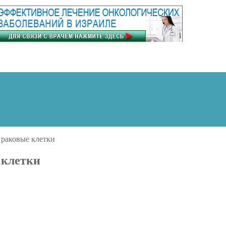
 раковые клетки
 клетки