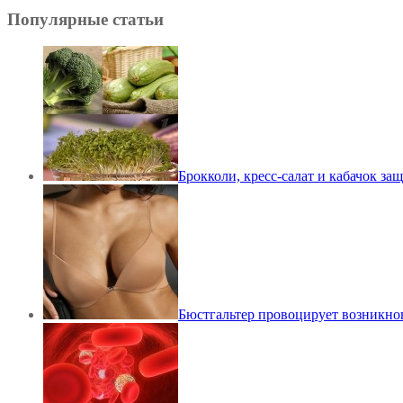
Популярные статьи
Брокколи, кресс-салат и кабачок защ
Бюстгальтер провоцирует возникно