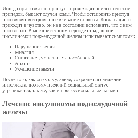
Иногда при развитии приступа происходит эпилептический
припадок, бывают случаи комы. Чтобы остановить приступ,
производят внутривенное вливание глюкозы. Когда пациент
приходит в чувство, он не в состоянии вспомнить, что с ним
произошло. В межприступном периоде страдающие
инсулиномой поджелудочной железы испытывают симптомы:
Нарушение зрения
Миалгия
Снижение умственных способностей
Апатия
Ухудшение памяти
После того, как опухоль удалена, сохраняется снижение
интеллекта, поэтому прежний социальный статус
утрачивается, так же, как и профессиональные навыки.
Лечение инсулиномы поджелудочной
железы