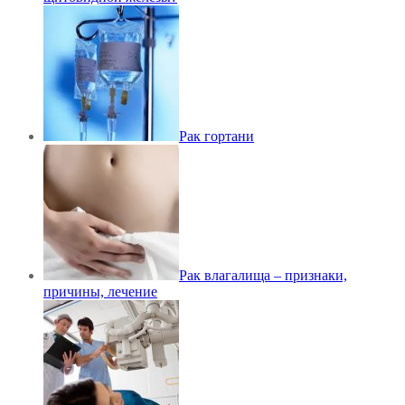
Рак гортани
Рак влагалища – признаки,
причины, лечение